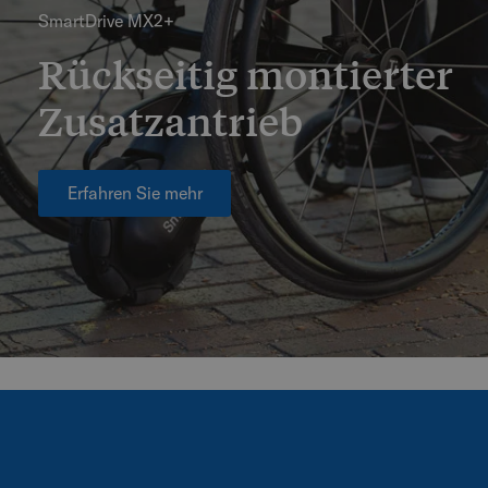
SmartDrive MX2+
Rückseitig montierter
Zusatzantrieb
Erfahren Sie mehr