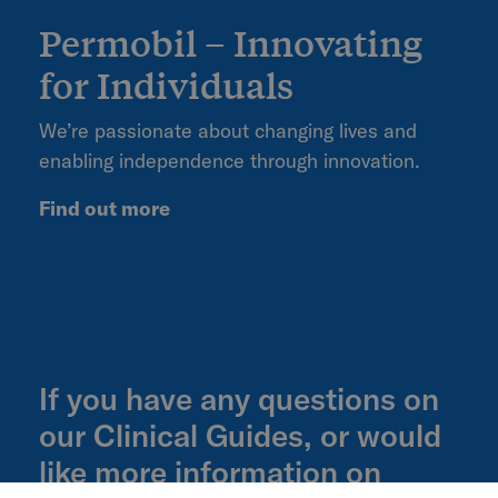
Permobil – Innovating
for Individuals
We’re passionate about changing lives and
enabling independence through innovation.
Find out more
If you have any questions on
our Clinical Guides, or would
like more information on