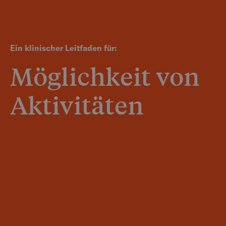
Ein klinischer Leitfaden für:
Möglichkeit von
Aktivitäten