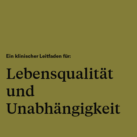
Ein klinischer Leitfaden für:
Lebensqualität
und
Unabhängigkeit