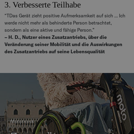
3. Verbesserte Teilhabe
“TDas Gerät zieht positive Aufmerksamkeit auf sich ... Ich
werde nicht mehr als behinderte Person betrachtet,
sondern als eine aktive und fähige Person.”
– H. D., Nutzer eines Zusatzantriebs, über die
Veränderung seiner Mobilität und die Auswirkungen
des Zusatzantriebs auf seine Lebensqualität
Mototronik