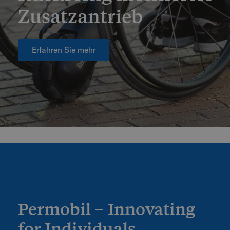
Zusatzantrieb
Erfahren Sie mehr
Permobil – Innovating
for Individuals