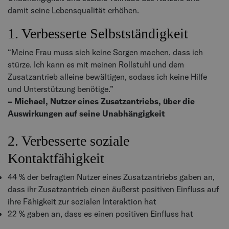
damit seine Lebensqualität erhöhen.
1. Verbesserte Selbstständigkeit
“Meine Frau muss sich keine Sorgen machen, dass ich
stürze. Ich kann es mit meinen Rollstuhl und dem
Zusatzantrieb alleine bewältigen, sodass ich keine Hilfe
und Unterstützung benötige.”
– Michael, Nutzer eines Zusatzantriebs, über die
Auswirkungen auf seine Unabhängigkeit
2. Verbesserte soziale
Kontaktfähigkeit
44 % der befragten Nutzer eines Zusatzantriebs gaben an,
dass ihr Zusatzantrieb einen äußerst positiven Einfluss auf
ihre Fähigkeit zur sozialen Interaktion hat
22 % gaben an, dass es einen positiven Einfluss hat