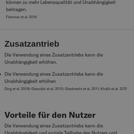
können zu mehr Lebensqualität und Unabhängigkeit
beitragen.
Flemmer et al. 2016
Zusatzantrieb
Die Verwendung eines Zusatzantriebs kann die
Unabhängigkeit erhöhen.
Die Verwendung eines Zusatzantriebs kann die
Unabhängigkeit erhöhen
Ding et al. 2009; Giacobbi et al. 2010; Giesbrecht et al. 2011; Khalili et al. 2021
Vorteile für den Nutzer
Die Verwendung eines Zusatzantriebs kann die
Unabhängigkeit und soziale Teilhabe des Nutzers und